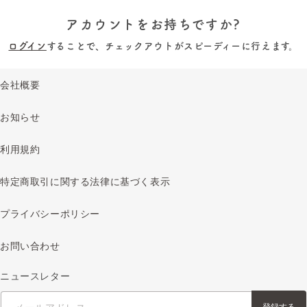
アカウントをお持ちですか?
ログイン
することで、チェックアウトがスピーディーに行えます。
会社概要
お知らせ
利用規約
特定商取引に関する法律に基づく表示
プライバシーポリシー
お問い合わせ
ニュースレター
メールアドレス
登録する