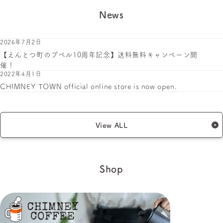
News
2026年7月2日
【えんとつ町のプペル10周年記念】送料無料キャンペーン開
催！
2022年4月1日
CHIMNEY TOWN official online store is now open.
View ALL
Shop