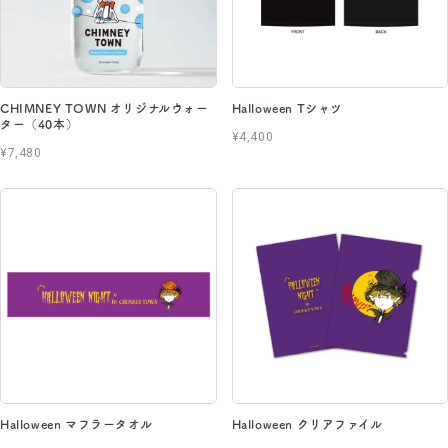
CHIMNEY TOWN オリジナルウォー
Halloween Tシャツ
ター（40本）
¥4,400
¥7,480
Halloween マフラータオル
Halloween クリアファイル