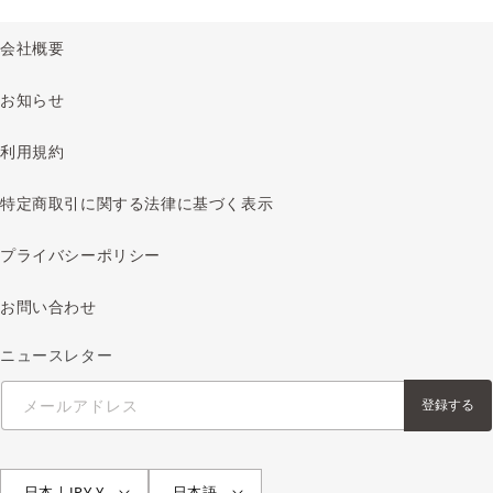
会社概要
お知らせ
利用規約
特定商取引に関する法律に基づく表示
プライバシーポリシー
お問い合わせ
ニュースレター
メールアドレス
登録する
日本 | JPY ¥
日本語