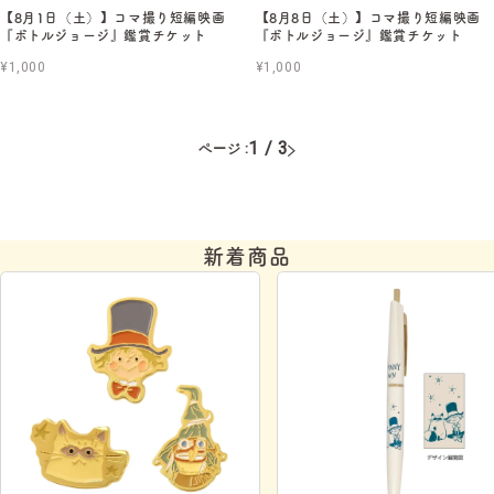
【8月1日（土）】コマ撮り短編映画
【8月8日（土）】コマ撮り短編映画
『ボトルジョージ』鑑賞チケット
『ボトルジョージ』鑑賞チケット
¥1,000
¥1,000
1 / 3
ページ :
新着商品