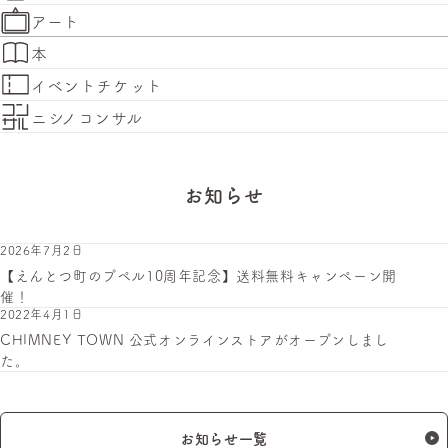
アート
本
イベントチケット
ニシノコンサル
お知らせ
2026年7月2日
【えんとつ町のプペル10周年記念】送料無料キャンペーン開
催！
2022年4月1日
CHIMNEY TOWN 公式オンラインストアがオープンしまし
た。
お知らせ一覧