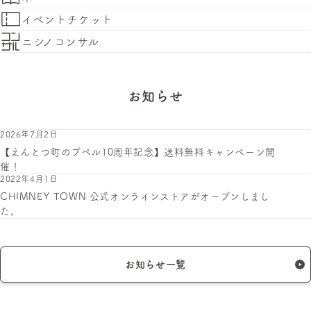
イベントチケット
ニシノコンサル
お知らせ
2026年7月2日
【えんとつ町のプペル10周年記念】送料無料キャンペーン開
催！
2022年4月1日
CHIMNEY TOWN 公式オンラインストアがオープンしまし
た。
お知らせ一覧