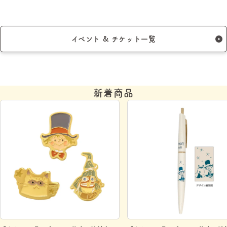
イベント & チケット一覧
新着商品