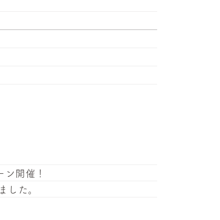
ーン開催！
しました。