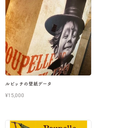
ルビッチの壁紙データ
¥15,000