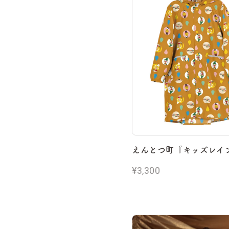
えんとつ町『キッズレイ
¥3,300