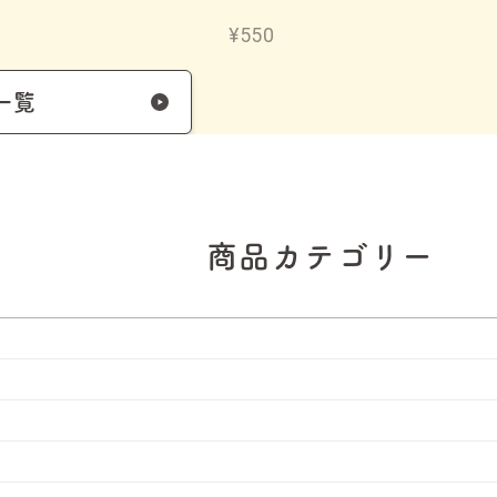
¥550
一覧
商品カテゴリー