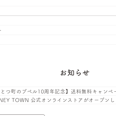
ト
お知らせ
んとつ町のプペル10周年記念】送料無料キャンペ
MNEY TOWN 公式オンラインストアがオープン