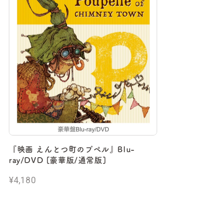
『映画 えんとつ町のプペル』Blu-
ray/DVD [豪華版/通常版]
¥4,180