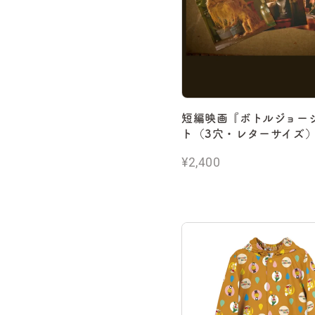
短編映画『ボトルジョー
ト（3穴・レターサイズ
¥2,400