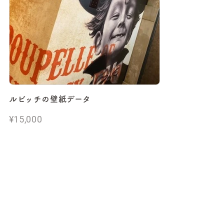
ルビッチの壁紙データ
¥15,000