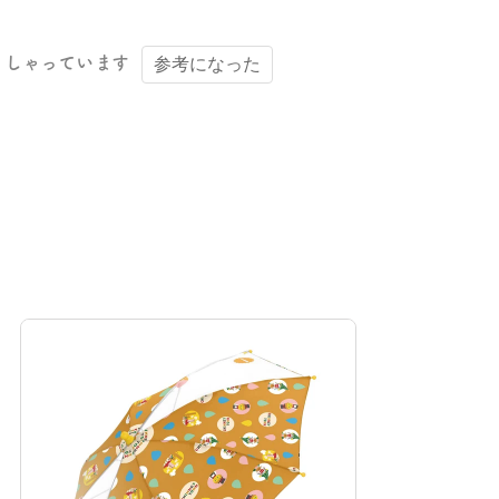
っしゃっています
参考になった