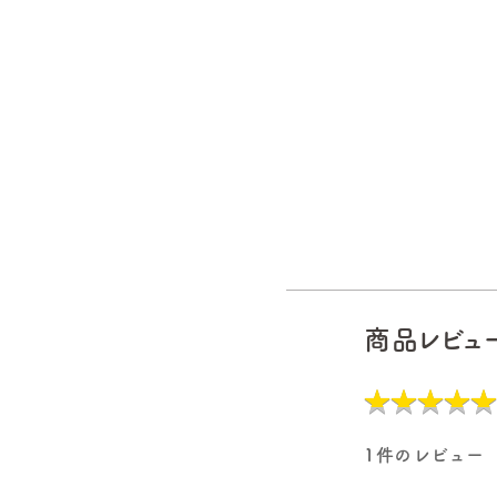
商品レビュ
★
★
★
★
★
★
★
★
★
★
1件のレビュー