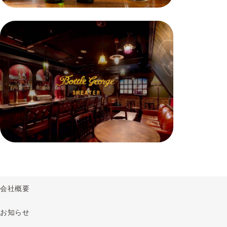
会社概要
お知らせ