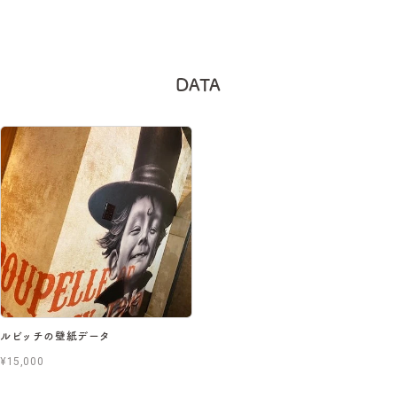
DATA
ルビッチの壁紙データ
¥15,000