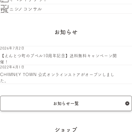
ニシノコンサル
お知らせ
2026年7月2日
【えんとつ町のプペル10周年記念】送料無料キャンペーン開
催！
2022年4月1日
CHIMNEY TOWN 公式オンラインストアがオープンしまし
た。
お知らせ一覧
ショップ