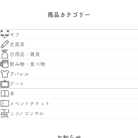
商品カテゴリー
モフ
文房具
日用品・雑貨
飲み物・食べ物
アパレル
アート
本
イベントチケット
ニシノコンサル
お知らせ