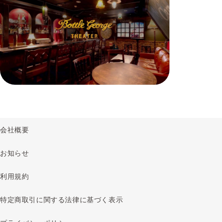
会社概要
お知らせ
利用規約
特定商取引に関する法律に基づく表示