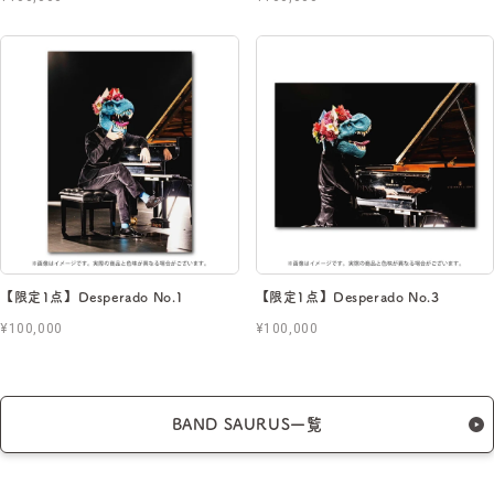
【限定1点】Desperado No.1
【限定1点】Desperado No.3
¥100,000
¥100,000
BAND SAURUS一覧