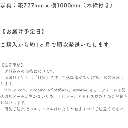
写真：縦727mm x 横1000mm（木枠付き）
【お届け予定日】
ご購入から約1ヶ月で順次発送いたします。
【注意事項】
・送料込みの価格になります。
・お届け予定日は「目安」です。発送準備が整い次第、順次お届け
します。
・icloud.com、docomo やSoftBank、ezwebのキャリアメールは配
送通知メールが届かないため、上記メールアドレス以外でのご登録を
お願いします。
・商品ご注文後のキャンセルはいたしかねますのでご注意ください。