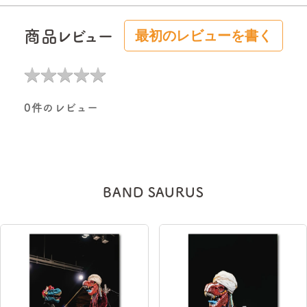
商品レビュー
最初のレビューを書く
★
★
★
★
★
★
★
★
★
★
0件のレビュー
BAND SAURUS