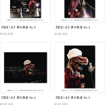
【限定1点】夢幻鉄道 No.2
【限定1点】夢幻鉄道 No.3
¥100,000
¥100,000
【限定1点】夢幻鉄道 No.4
【限定1点】夢幻鉄道 No.5
¥100,000
¥100,000