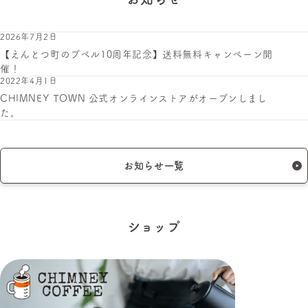
2026年7月2日
【えんとつ町のプペル10周年記念】送料無料キャンペーン開
催！
2022年4月1日
CHIMNEY TOWN 公式オンラインストアがオープンしまし
た。
お知らせ一覧
ショップ